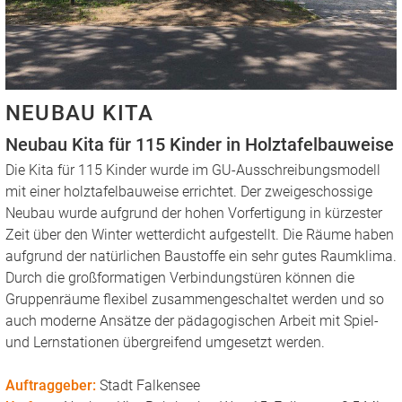
NEUBAU KITA
Neubau Kita für 115 Kinder in Holztafelbauweise
Die Kita für 115 Kinder wurde im GU-Ausschreibungsmodell
mit einer holztafelbauweise errichtet. Der zweigeschossige
Neubau wurde aufgrund der hohen Vorfertigung in kürzester
Zeit über den Winter wetterdicht aufgestellt. Die Räume haben
aufgrund der natürlichen Baustoffe ein sehr gutes Raumklima.
Durch die großformatigen Verbindungstüren können die
Gruppenräume flexibel zusammengeschaltet werden und so
auch moderne Ansätze der pädagogischen Arbeit mit Spiel-
und Lernstationen übergreifend umgesetzt werden.
Auftraggeber:
Stadt Falkensee