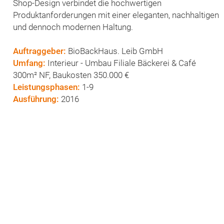
Shop-Design verbindet die hochwertigen
Produktanforderungen mit einer eleganten, nachhaltigen
und dennoch modernen Haltung.
Auftraggeber:
BioBackHaus. Leib GmbH
Umfang:
Interieur - Umbau Filiale Bäckerei & Café
300m² NF, Baukosten 350.000 €
Leistungsphasen:
1-9
Ausführung:
2016